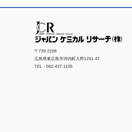
〒739-2208
広島県東広島市河内町入野1291-47
TEL：082-437-1105