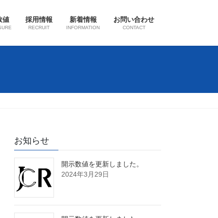
数値
採用情報
新着情報
お問い合わせ
SURE
RECRUIT
INFORMATION
CONTACT
お知らせ
開示数値を更新しました。
2024年3月29日