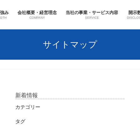
強み
会社概要・経営理念
当社の事業・サービス内容
開示
GTH
COMPANY
SERVICE
DISCLO
サイトマップ
新着情報
カテゴリー
タグ