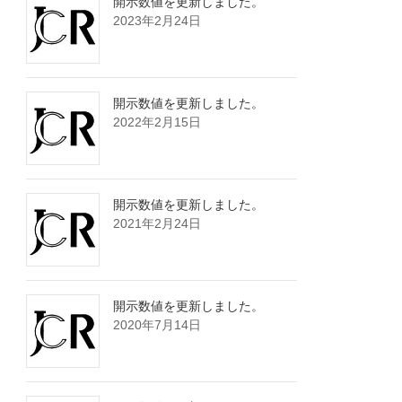
開示数値を更新しました。
2023年2月24日
開示数値を更新しました。
2022年2月15日
開示数値を更新しました。
2021年2月24日
開示数値を更新しました。
2020年7月14日