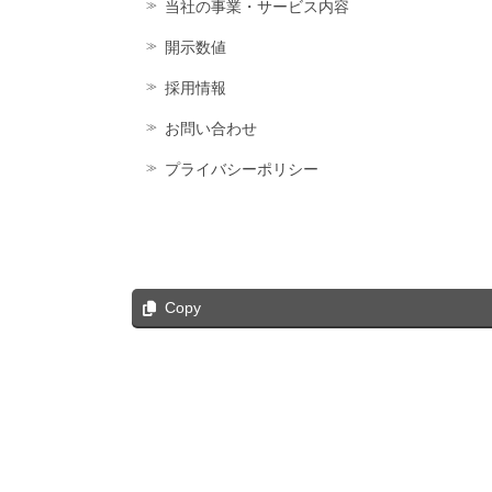
当社の事業・サービス内容
開示数値
採用情報
お問い合わせ
プライバシーポリシー
Copy