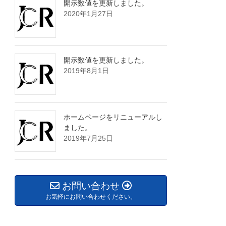
開示数値を更新しました。
2020年1月27日
開示数値を更新しました。
2019年8月1日
ホームページをリニューアルし
ました。
2019年7月25日
お問い合わせ
お気軽にお問い合わせください。