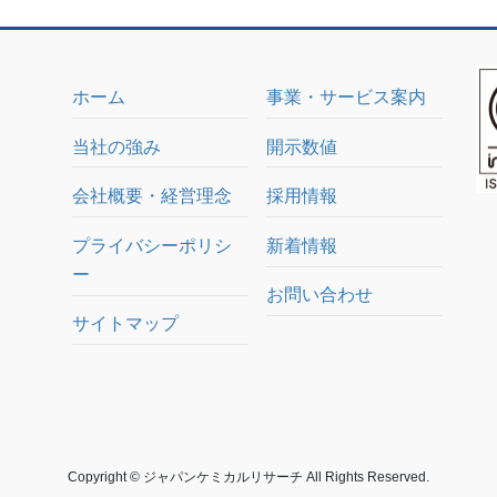
ホーム
事業・サービス案内
当社の強み
開示数値
会社概要・経営理念
採用情報
プライバシーポリシ
新着情報
ー
お問い合わせ
サイトマップ
Copyright © ジャパンケミカルリサーチ All Rights Reserved.